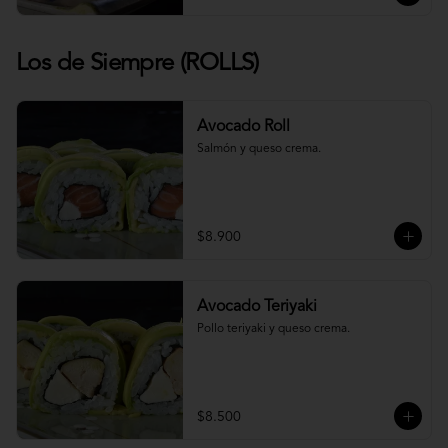
Los de Siempre (ROLLS)
Avocado Roll
Salmón y queso crema.
$8.900
Avocado Teriyaki
Pollo teriyaki y queso crema.
$8.500