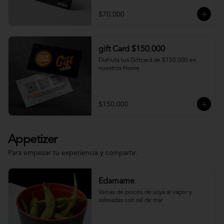
$70.000
gift Card $150.000
Disfruta tus Giftcard de $150.000 en 
nuestros Home
$150.000
Appetizer
Para empezar tu experiencia y compartir.
Edamame
Vainas de poroto de soya al vapor y 
salteadas con sal de mar