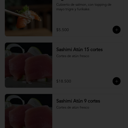
Cubierto de salmon, con topping de 
mayo trigre y furikake.
$5.500
Sashimi Atún 15 cortes
Cortes de atún fresco
$18.500
Sashimi Atún 9 cortes
Cortes de atún fresco