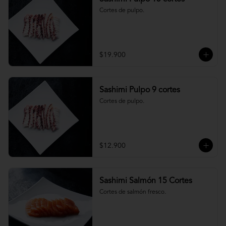
Cortes de pulpo.
$19.900
Sashimi Pulpo 9 cortes
Cortes de pulpo.
$12.900
Sashimi Salmón 15 Cortes
Cortes de salmón fresco.