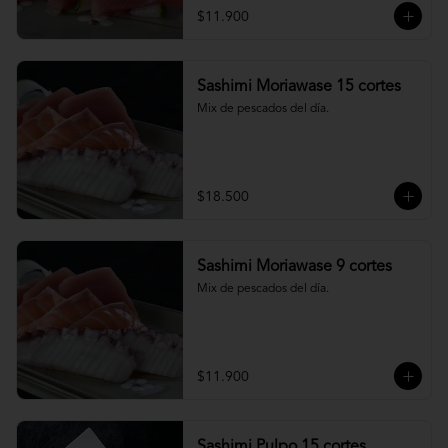
$11.900
Sashimi Moriawase 15 cortes
Mix de pescados del día.
$18.500
Sashimi Moriawase 9 cortes
Mix de pescados del día.
$11.900
Sashimi Pulpo 15 cortes