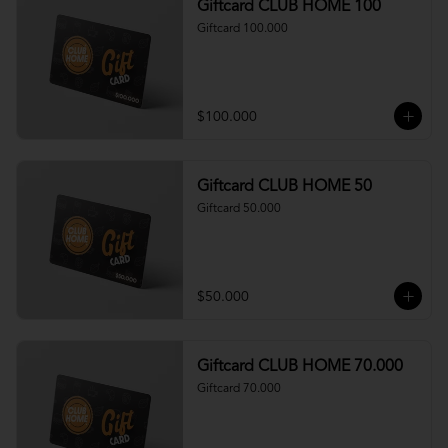
Giftcard CLUB HOME 100
Giftcard 100.000
$100.000
Giftcard CLUB HOME 50
Giftcard 50.000
$50.000
Giftcard CLUB HOME 70.000
Giftcard 70.000