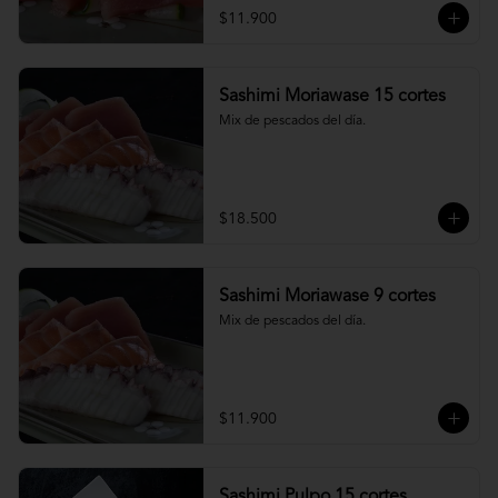
$11.900
Sashimi Moriawase 15 cortes
Mix de pescados del día.
$18.500
Sashimi Moriawase 9 cortes
Mix de pescados del día.
$11.900
Sashimi Pulpo 15 cortes