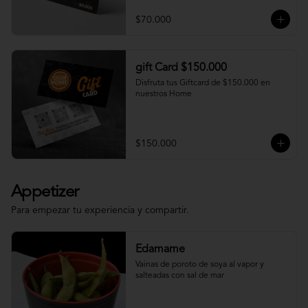
$70.000
gift Card $150.000
Disfruta tus Giftcard de $150.000 en 
nuestros Home
$150.000
Appetizer
Para empezar tu experiencia y compartir.
Edamame
Vainas de poroto de soya al vapor y 
salteadas con sal de mar