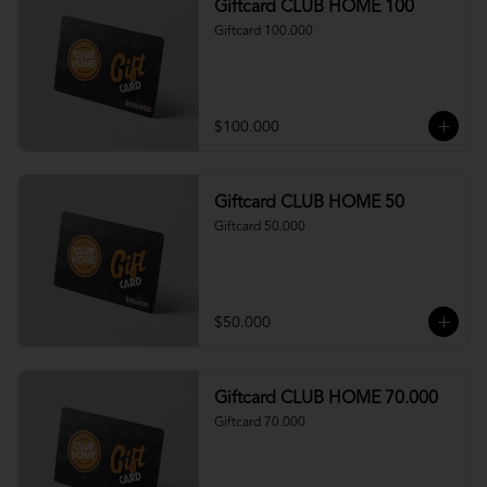
Giftcard CLUB HOME 100
Giftcard 100.000
$100.000
Giftcard CLUB HOME 50
Giftcard 50.000
$50.000
Giftcard CLUB HOME 70.000
Giftcard 70.000