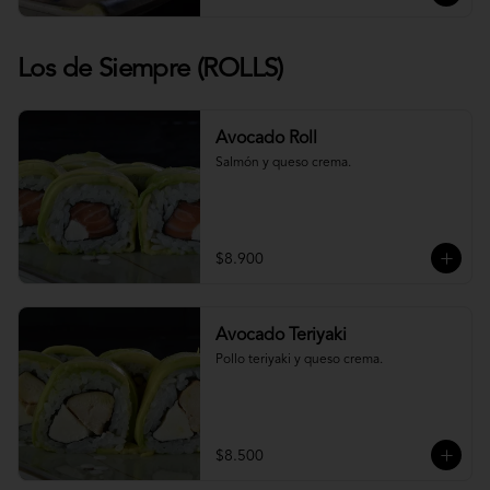
Los de Siempre (ROLLS)
Avocado Roll
Salmón y queso crema.
$8.900
Avocado Teriyaki
Pollo teriyaki y queso crema.
$8.500