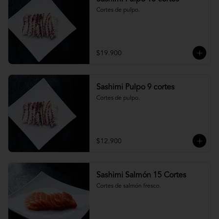
Cortes de pulpo.
$19.900
Sashimi Pulpo 9 cortes
Cortes de pulpo.
$12.900
Sashimi Salmón 15 Cortes
Cortes de salmón fresco.