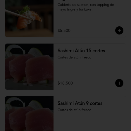
Cubierto de salmon, con topping de 
mayo trigre y furikake.
$5.500
Sashimi Atún 15 cortes
Cortes de atún fresco
$18.500
Sashimi Atún 9 cortes
Cortes de atún fresco