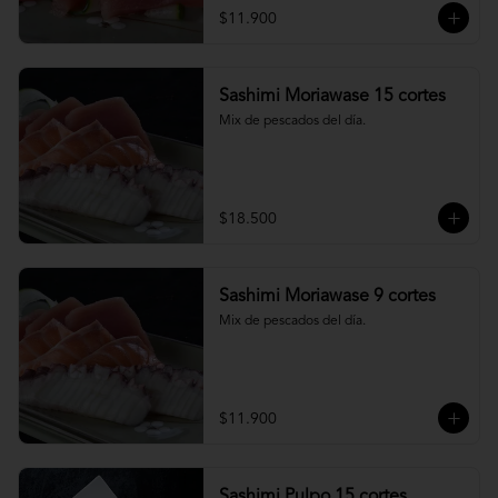
$11.900
Sashimi Moriawase 15 cortes
Mix de pescados del día.
$18.500
Sashimi Moriawase 9 cortes
Mix de pescados del día.
$11.900
Sashimi Pulpo 15 cortes