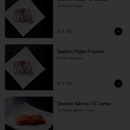
Cortes de pulpo.
$19.900
Sashimi Pulpo 9 cortes
Cortes de pulpo.
$12.900
Sashimi Salmón 15 Cortes
Cortes de salmón fresco.