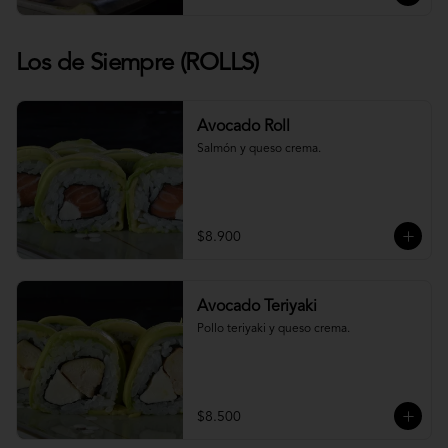
Los de Siempre (ROLLS)
Avocado Roll
Salmón y queso crema.
$8.900
Avocado Teriyaki
Pollo teriyaki y queso crema.
$8.500