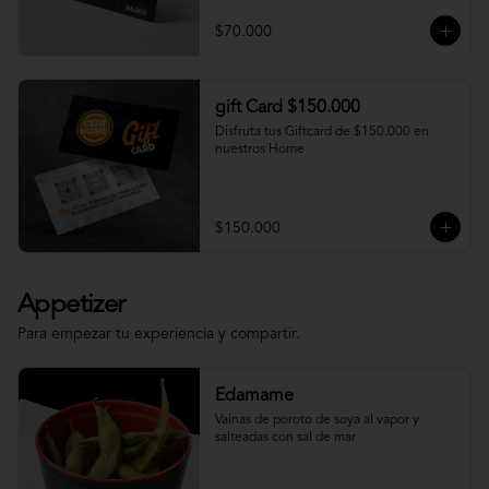
$70.000
gift Card $150.000
Disfruta tus Giftcard de $150.000 en 
nuestros Home
$150.000
Appetizer
Para empezar tu experiencia y compartir.
Edamame
Vainas de poroto de soya al vapor y 
salteadas con sal de mar