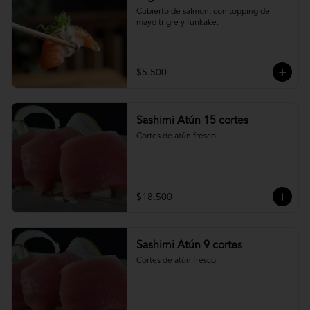
Cubierto de salmon, con topping de 
mayo trigre y furikake.
$5.500
Sashimi Atún 15 cortes
Cortes de atún fresco
$18.500
Sashimi Atún 9 cortes
Cortes de atún fresco