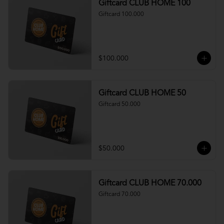
Giftcard CLUB HOME 100
Giftcard 100.000
$100.000
Giftcard CLUB HOME 50
Giftcard 50.000
$50.000
Giftcard CLUB HOME 70.000
Giftcard 70.000