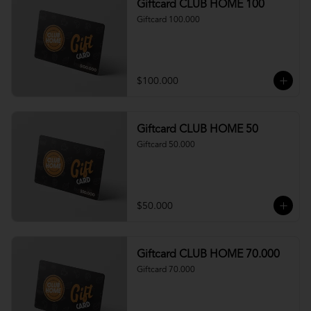
Giftcard CLUB HOME 100
Giftcard 100.000
$100.000
Giftcard CLUB HOME 50
Giftcard 50.000
$50.000
Giftcard CLUB HOME 70.000
Giftcard 70.000