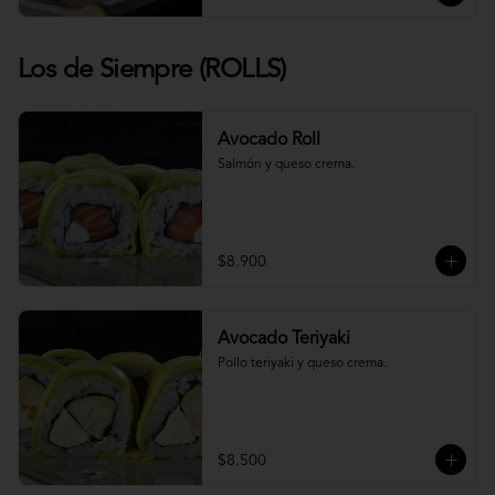
Los de Siempre (ROLLS)
Avocado Roll
Salmón y queso crema.
$8.900
Avocado Teriyaki
Pollo teriyaki y queso crema.
$8.500