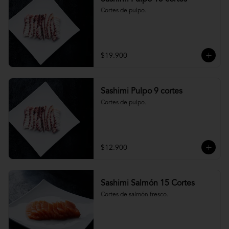
Cortes de pulpo.
$19.900
Sashimi Pulpo 9 cortes
Cortes de pulpo.
$12.900
Sashimi Salmón 15 Cortes
Cortes de salmón fresco.