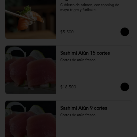
Cubierto de salmon, con topping de 
mayo trigre y furikake.
$5.500
Sashimi Atún 15 cortes
Cortes de atún fresco
$18.500
Sashimi Atún 9 cortes
Cortes de atún fresco