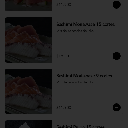
$11.900
Sashimi Moriawase 15 cortes
Mix de pescados del día.
$18.500
Sashimi Moriawase 9 cortes
Mix de pescados del día.
$11.900
Sashimi Pulpo 15 cortes