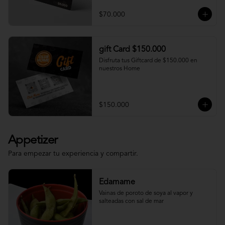
$70.000
gift Card $150.000
Disfruta tus Giftcard de $150.000 en 
nuestros Home
$150.000
Appetizer
Para empezar tu experiencia y compartir.
Edamame
Vainas de poroto de soya al vapor y 
salteadas con sal de mar