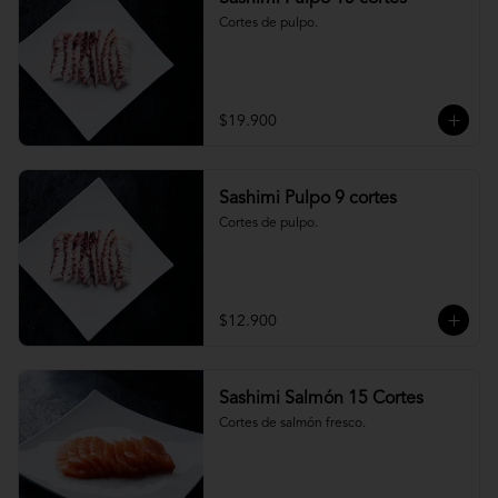
Cortes de pulpo.
$19.900
Sashimi Pulpo 9 cortes
Cortes de pulpo.
$12.900
Sashimi Salmón 15 Cortes
Cortes de salmón fresco.