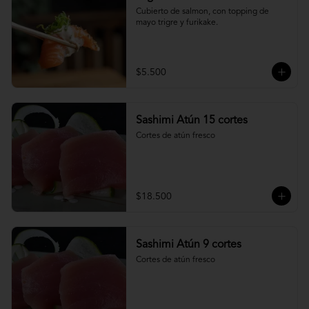
Cubierto de salmon, con topping de 
mayo trigre y furikake.
$5.500
Sashimi Atún 15 cortes
Cortes de atún fresco
$18.500
Sashimi Atún 9 cortes
Cortes de atún fresco