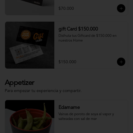
$70.000
gift Card $150.000
Disfruta tus Giftcard de $150.000 en 
nuestros Home
$150.000
Appetizer
Para empezar tu experiencia y compartir.
Edamame
Vainas de poroto de soya al vapor y 
salteadas con sal de mar