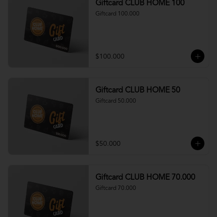
Giftcard CLUB HOME 100
Giftcard 100.000
$100.000
Giftcard CLUB HOME 50
Giftcard 50.000
$50.000
Giftcard CLUB HOME 70.000
Giftcard 70.000