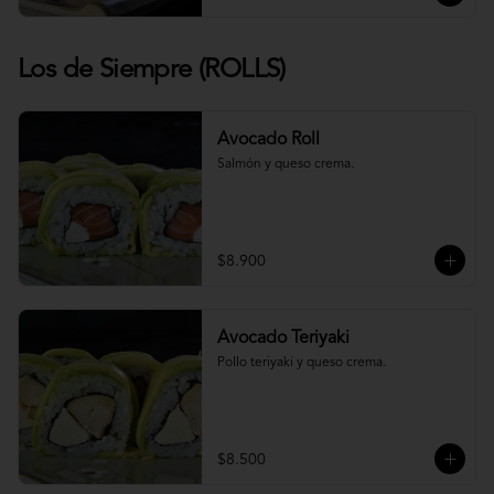
Los de Siempre (ROLLS)
Avocado Roll
Salmón y queso crema.
$8.900
Avocado Teriyaki
Pollo teriyaki y queso crema.
$8.500