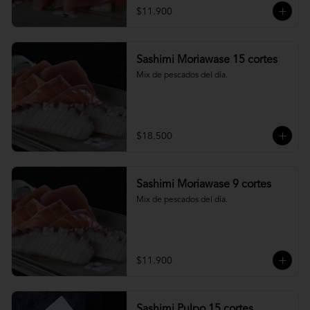
$11.900
Sashimi Moriawase 15 cortes
Mix de pescados del día.
$18.500
Sashimi Moriawase 9 cortes
Mix de pescados del día.
$11.900
Sashimi Pulpo 15 cortes