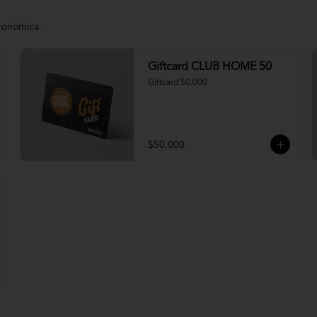
tronómica.
Giftcard CLUB HOME 50
Giftcard 50.000
$50.000