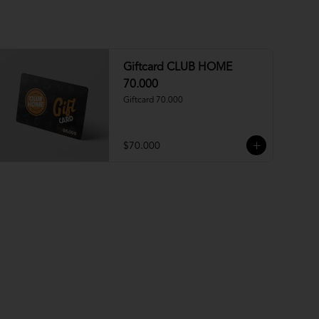
Giftcard CLUB HOME
70.000
Giftcard 70.000
$70.000