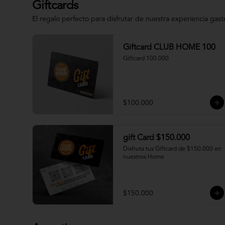
Giftcards
El regalo perfecto para disfrutar de nuestra experiencia gas
Giftcard CLUB HOME 100
Giftcard 100.000
$100.000
gift Card $150.000
Disfruta tus Giftcard de $150.000 en 
nuestros Home
$150.000