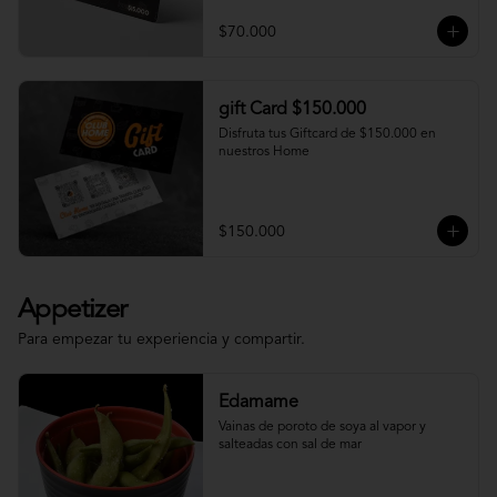
$70.000
gift Card $150.000
Disfruta tus Giftcard de $150.000 en 
nuestros Home
$150.000
Appetizer
Para empezar tu experiencia y compartir.
Edamame
Vainas de poroto de soya al vapor y 
salteadas con sal de mar