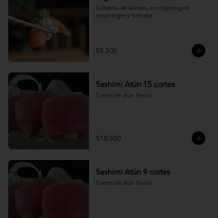
Cubierto de salmon, con topping de 
mayo trigre y furikake.
$5.500
Sashimi Atún 15 cortes
Cortes de atún fresco
$18.500
Sashimi Atún 9 cortes
Cortes de atún fresco