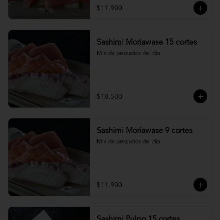
$11.900
Sashimi Moriawase 15 cortes
Mix de pescados del día.
$18.500
Sashimi Moriawase 9 cortes
Mix de pescados del día.
$11.900
Sashimi Pulpo 15 cortes