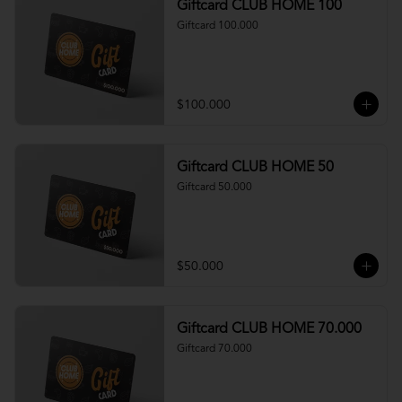
Giftcard CLUB HOME 100
Giftcard 100.000
$100.000
Giftcard CLUB HOME 50
Giftcard 50.000
$50.000
Giftcard CLUB HOME 70.000
Giftcard 70.000