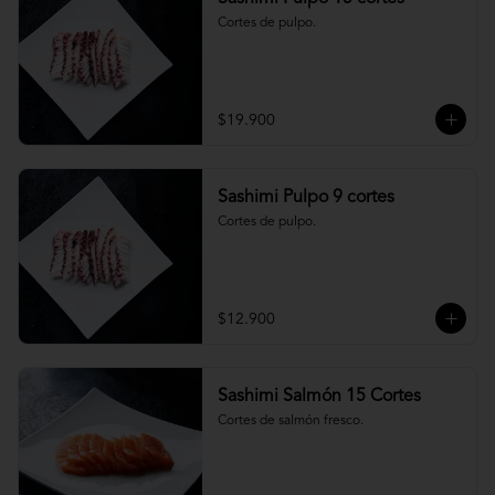
Cortes de pulpo.
$19.900
Sashimi Pulpo 9 cortes
Cortes de pulpo.
$12.900
Sashimi Salmón 15 Cortes
Cortes de salmón fresco.