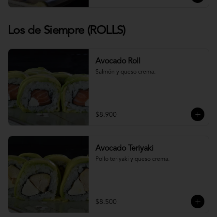
Los de Siempre (ROLLS)
Avocado Roll
Salmón y queso crema.
$8.900
Avocado Teriyaki
Pollo teriyaki y queso crema.
$8.500