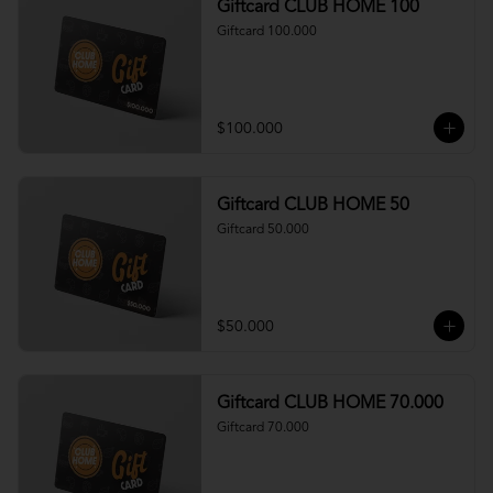
Giftcard CLUB HOME 100
Giftcard 100.000
$100.000
Giftcard CLUB HOME 50
Giftcard 50.000
$50.000
Giftcard CLUB HOME 70.000
Giftcard 70.000