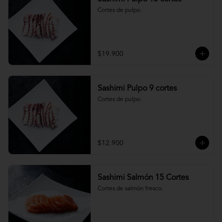
Cortes de pulpo.
$19.900
Sashimi Pulpo 9 cortes
Cortes de pulpo.
$12.900
Sashimi Salmón 15 Cortes
Cortes de salmón fresco.