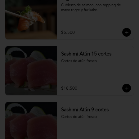
Cubierto de salmon, con topping de 
mayo trigre y furikake.
$5.500
Sashimi Atún 15 cortes
Cortes de atún fresco
$18.500
Sashimi Atún 9 cortes
Cortes de atún fresco