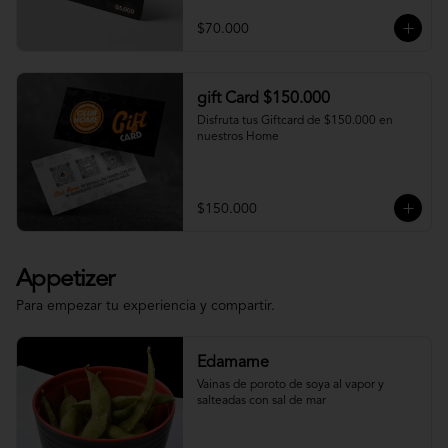
$70.000
gift Card $150.000
Disfruta tus Giftcard de $150.000 en 
nuestros Home
$150.000
Appetizer
Para empezar tu experiencia y compartir.
Edamame
Vainas de poroto de soya al vapor y 
salteadas con sal de mar