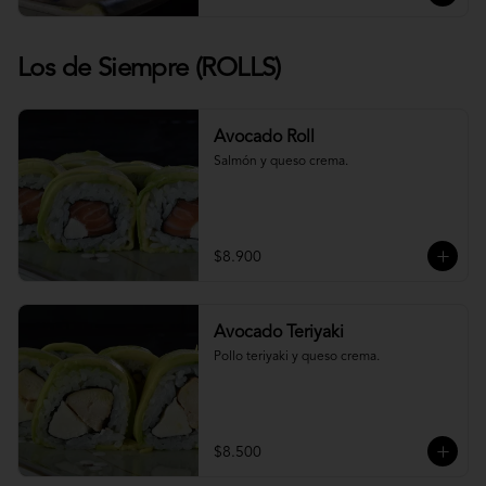
Los de Siempre (ROLLS)
Avocado Roll
Salmón y queso crema.
$8.900
Avocado Teriyaki
Pollo teriyaki y queso crema.
$8.500