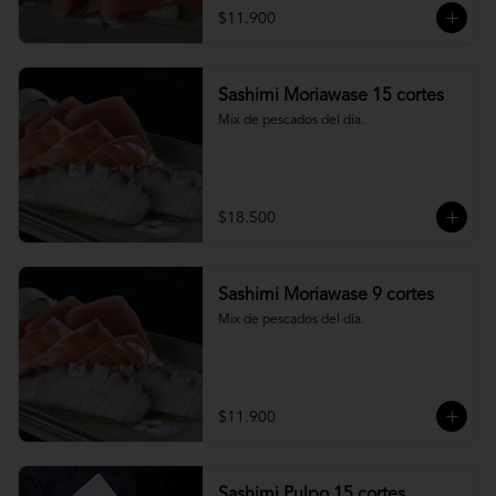
$11.900
Sashimi Moriawase 15 cortes
Mix de pescados del día.
$18.500
Sashimi Moriawase 9 cortes
Mix de pescados del día.
$11.900
Sashimi Pulpo 15 cortes