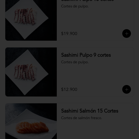
Cortes de pulpo.
$19.900
Sashimi Pulpo 9 cortes
Cortes de pulpo.
$12.900
Sashimi Salmón 15 Cortes
Cortes de salmón fresco.