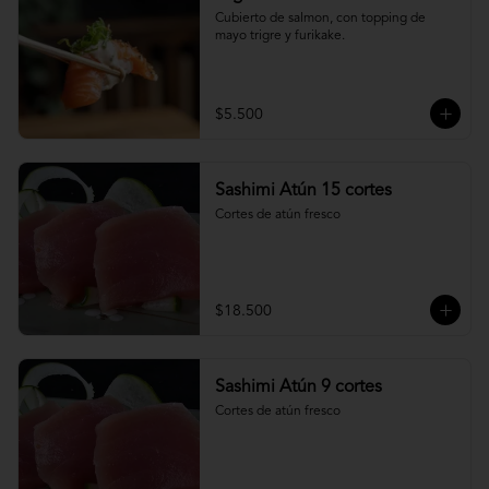
Cubierto de salmon, con topping de 
mayo trigre y furikake.
$5.500
Sashimi Atún 15 cortes
Cortes de atún fresco
$18.500
Sashimi Atún 9 cortes
Cortes de atún fresco