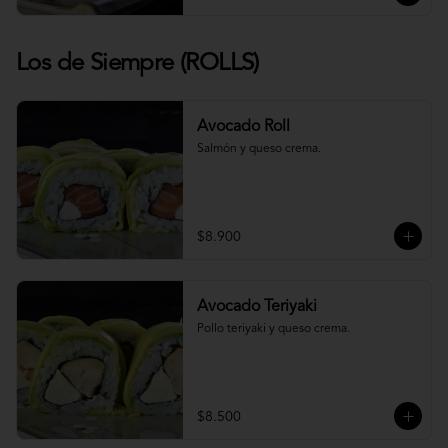
Los de Siempre (ROLLS)
Avocado Roll
Salmón y queso crema.
$8.900
Avocado Teriyaki
Pollo teriyaki y queso crema.
$8.500