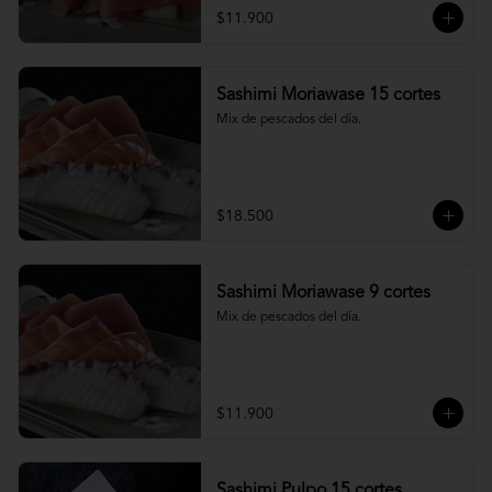
$11.900
Sashimi Moriawase 15 cortes
Mix de pescados del día.
$18.500
Sashimi Moriawase 9 cortes
Mix de pescados del día.
$11.900
Sashimi Pulpo 15 cortes