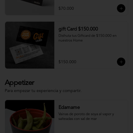
$70.000
gift Card $150.000
Disfruta tus Giftcard de $150.000 en 
nuestros Home
$150.000
Appetizer
Para empezar tu experiencia y compartir.
Edamame
Vainas de poroto de soya al vapor y 
salteadas con sal de mar