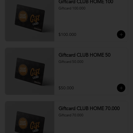
Giftcard CLUB HOME 100
Giftcard 100.000
$100.000
Giftcard CLUB HOME 50
Giftcard 50.000
$50.000
Giftcard CLUB HOME 70.000
Giftcard 70.000