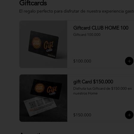
Giftcards
El regalo perfecto para disfrutar de nuestra experiencia gas
Giftcard CLUB HOME 100
Giftcard 100.000
$100.000
gift Card $150.000
Disfruta tus Giftcard de $150.000 en 
nuestros Home
$150.000