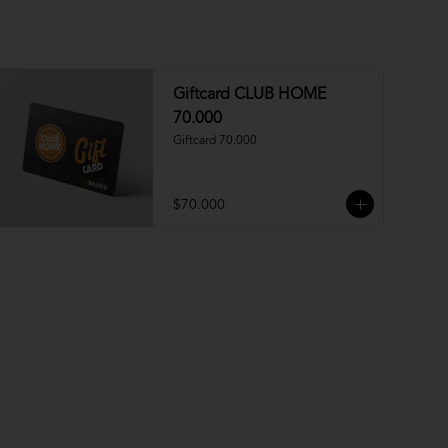
Giftcard CLUB HOME
70.000
Giftcard 70.000
$70.000